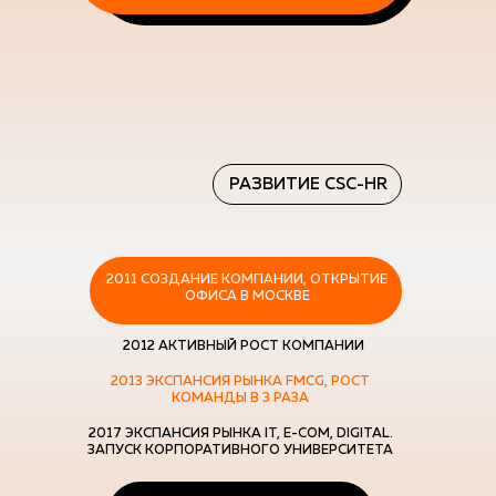
РАЗВИТИЕ CSC-HR
2011 СОЗДАНИЕ КОМПАНИИ, ОТКРЫТИЕ
ОФИСА В МОСКВЕ
2012 АКТИВНЫЙ РОСТ КОМПАНИИ
2013 ЭКСПАНСИЯ РЫНКА FMCG, РОСТ
КОМАНДЫ В 3 РАЗА
2017 ЭКСПАНСИЯ РЫНКА IT, E-COM, DIGITAL.
ЗАПУСК КОРПОРАТИВНОГО УНИВЕРСИТЕТА