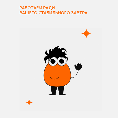
РАБОТАЕМ РАДИ
ВАШЕГО СТАБИЛЬНОГО ЗАВТРА