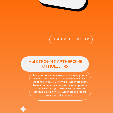
НАШИ ЦЕННОСТИ
МЫ СТРОИМ ПАРТНЕРСКИЕ
ОТНОШЕНИЯ
Мы уделяем время тому, чтобы выслушать
и понять потребности и стремления наших
клиентов, чтобы мы могли их удовлетворить.
Баланс интересов всех участников проекта
(заказчика, кандидатов и исполнителя)
всегда важнее полной удовлетворенности
лишь одной из сторон.