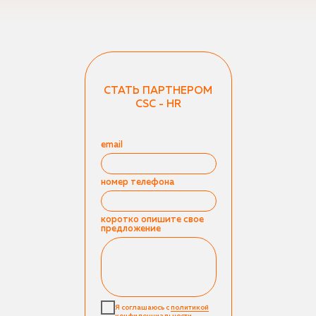
СТАТЬ ПАРТНЕРОМ
CSC - HR
email
номер телефона
коротко опишите свое
предложение
Я соглашаюсь с
политикой