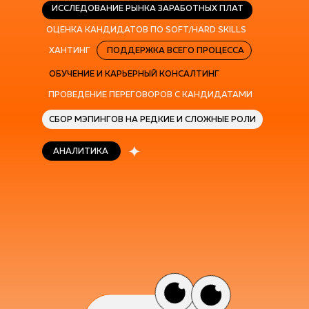
ИССЛЕДОВАНИЕ РЫНКА ЗАРАБОТНЫХ ПЛАТ
ОЦЕНКА КАНДИДАТОВ ПО SOFT/HARD SKILLS
ХАНТИНГ
ПОДДЕРЖКА ВСЕГО ПРОЦЕССА
ОБУЧЕНИЕ И КАРЬЕРНЫЙ КОНСАЛТИНГ
ПРОВЕДЕНИЕ ПЕРЕГОВОРОВ С КАНДИДАТАМИ
СБОР МЭПИНГОВ НА РЕДКИЕ И СЛОЖНЫЕ РОЛИ
АНАЛИТИКА