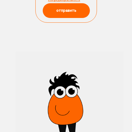
конфиденциальности
отправить