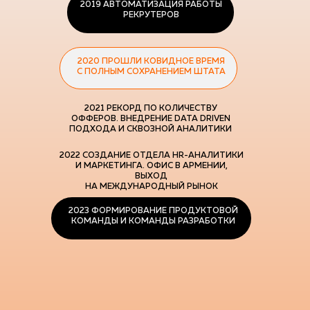
2019 АВТОМАТИЗАЦИЯ РАБОТЫ
РЕКРУТЕРОВ
2020 ПРОШЛИ КОВИДНОЕ ВРЕМЯ
С ПОЛНЫМ СОХРАНЕНИЕМ ШТАТА
2021 РЕКОРД ПО КОЛИЧЕСТВУ
ОФФЕРОВ. ВНЕДРЕНИЕ DATA DRIVEN
ПОДХОДА И СКВОЗНОЙ АНАЛИТИКИ
2022 СОЗДАНИЕ ОТДЕЛА HR-АНАЛИТИКИ
И МАРКЕТИНГА. ОФИС В АРМЕНИИ,
ВЫХОД
НА МЕЖДУНАРОДНЫЙ РЫНОК
2023 ФОРМИРОВАНИЕ ПРОДУКТОВОЙ
КОМАНДЫ И КОМАНДЫ РАЗРАБОТКИ